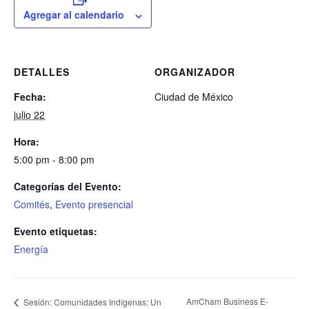
Agregar al calendario
DETALLES
ORGANIZADOR
Fecha:
Ciudad de México
julio 22
Hora:
5:00 pm - 8:00 pm
Categorías del Evento:
Comités
,
Evento presencial
Evento etiquetas:
Energía
AmCham Business E-
Sesión: Comunidades Indígenas: Un