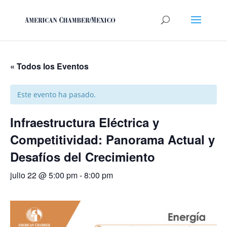
« Todos los Eventos
Este evento ha pasado.
Infraestructura Eléctrica y
Competitividad: Panorama Actual y
Desafíos del Crecimiento
julio 22 @ 5:00 pm
-
8:00 pm