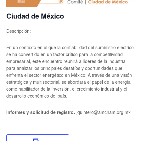
Ciudad de México
Descripción:
En un contexto en el que la confiabilidad del suministro eléctrico
se ha convertido en un factor crítico para la competitividad
empresarial, este encuentro reunirá a líderes de la industria
para analizar los principales desafíos y oportunidades que
enfrenta el sector energético en México. A través de una visión
estratégica y multisectorial, se abordará el papel de la energía
como habilitador de la inversión, el crecimiento industrial y el
desarrollo económico del país.
Informes y solicitud de registro:
jquintero@amcham.org.mx