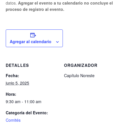
datos.
Agregar el evento a tu calendario no concluye el
proceso de registro al evento.
Agregar al calendario
DETALLES
ORGANIZADOR
Fecha:
Capítulo Noreste
junio 5, 2025
Hora:
9:30 am - 11:00 am
Categoría del Evento:
Comités