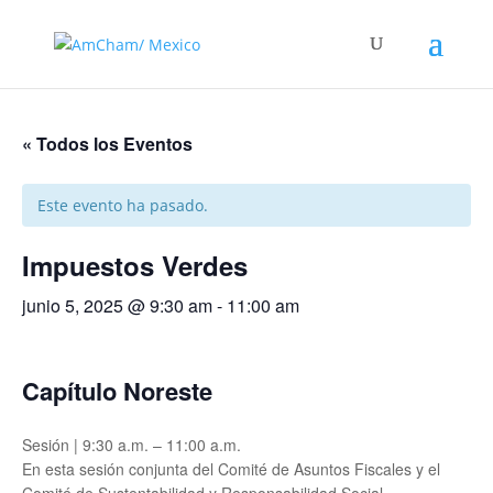
« Todos los Eventos
Este evento ha pasado.
Impuestos Verdes
junio 5, 2025 @ 9:30 am
-
11:00 am
Capítulo Noreste
Sesión | 9:30 a.m. – 11:00 a.m.
En esta sesión conjunta del Comité de Asuntos Fiscales y el
Comité de Sustentabilidad y Responsabilidad Social,