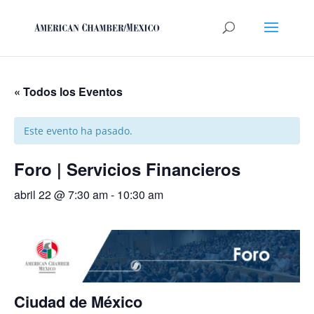
« Todos los Eventos
Este evento ha pasado.
Foro | Servicios Financieros
abril 22 @ 7:30 am
-
10:30 am
Ciudad de México