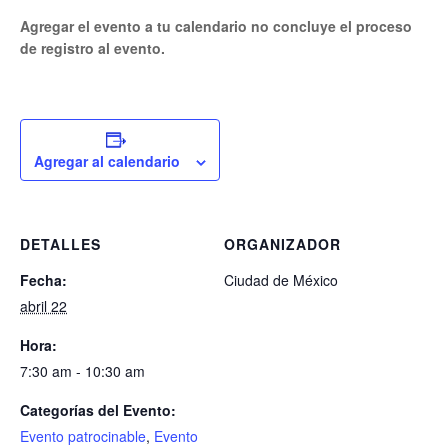
Agregar el evento a tu calendario no concluye el proceso
de registro al evento.
Agregar al calendario
DETALLES
ORGANIZADOR
Fecha:
Ciudad de México
abril 22
Hora:
7:30 am - 10:30 am
Categorías del Evento:
Evento patrocinable
,
Evento