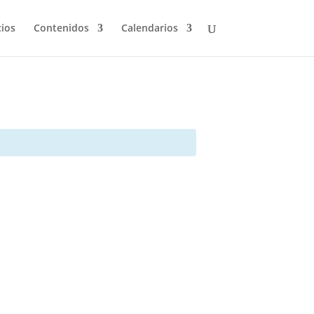
cios
Contenidos
Calendarios