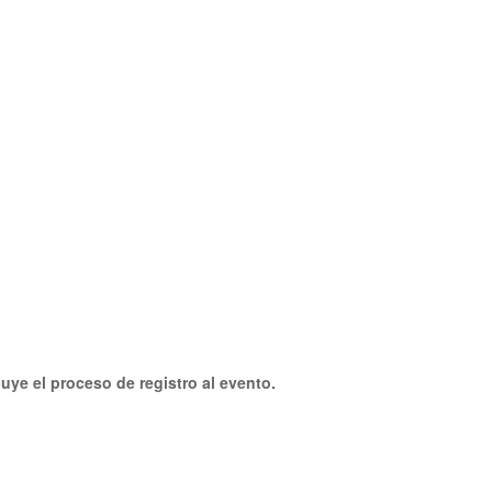
uye el proceso de registro al evento.