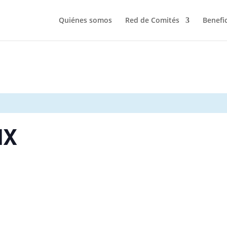
Quiénes somos
Red de Comités
Benefi
MX