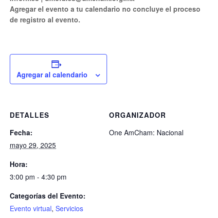
Agregar el evento a tu calendario no concluye el proceso
de registro al evento.
Agregar al calendario
DETALLES
ORGANIZADOR
Fecha:
One AmCham: Nacional
mayo 29, 2025
Hora:
3:00 pm - 4:30 pm
Categorías del Evento:
Evento virtual
,
Servicios