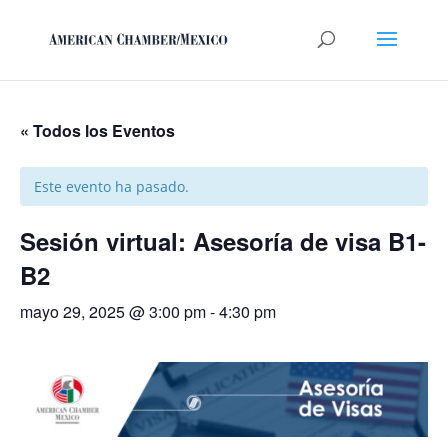
« Todos los Eventos
Este evento ha pasado.
Sesión virtual: Asesoría de visa B1-
B2
mayo 29, 2025 @ 3:00 pm
-
4:30 pm