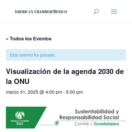
« Todos los Eventos
Este evento ha pasado.
Visualización de la agenda 2030 de
la ONU
marzo 31, 2025 @ 4:00 pm
-
5:00 pm