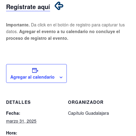
Regístrate aquí
Importante.
Da click en el botón de registro para capturar tus
datos.
Agregar el evento a tu calendario no concluye el
proceso de registro al evento.
Agregar al calendario
DETALLES
ORGANIZADOR
Fecha:
Capítulo Guadalajara
marzo 31, 2025
Hora: