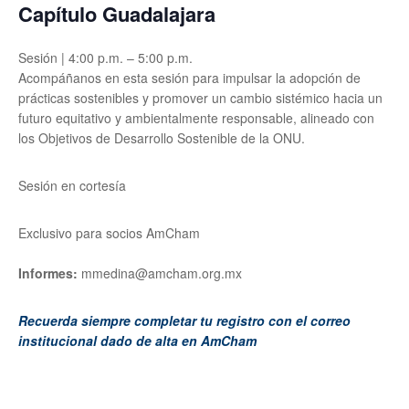
Capítulo Guadalajara
Sesión | 4:00 p.m. – 5:00 p.m.
Acompáñanos en esta sesión para impulsar la adopción de
prácticas sostenibles y promover un cambio sistémico hacia un
futuro equitativo y ambientalmente responsable, alineado con
los Objetivos de Desarrollo Sostenible de la ONU.
Sesión en cortesía
Exclusivo para socios AmCham
Informes:
mmedina@amcham.org.mx
Recuerda siempre completar tu registro con el correo
institucional dado de alta en AmCham